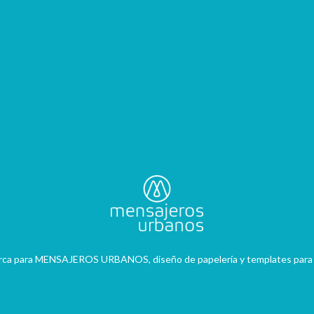
rca para MENSAJEROS URBANOS, diseño de papelería y templates para 