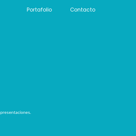
Portafolio
Contacto
presentaciones.